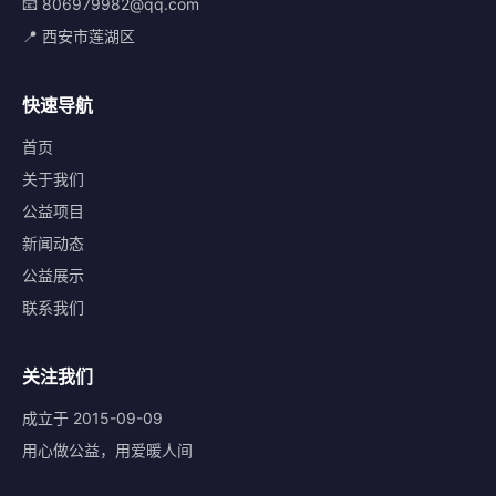
📧 806979982@qq.com
📍 西安市莲湖区
快速导航
首页
关于我们
公益项目
新闻动态
公益展示
联系我们
关注我们
成立于 2015-09-09
用心做公益，用爱暖人间