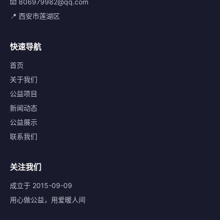
📧 806979982@qq.com
📍 西安市莲湖区
快速导航
首页
关于我们
公益项目
新闻动态
公益展示
联系我们
关注我们
成立于 2015-09-09
用心做公益，用爱暖人间