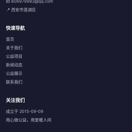
📧 806979982@qq.com
📍 西安市莲湖区
快速导航
首页
关于我们
公益项目
新闻动态
公益展示
联系我们
关注我们
成立于 2015-09-09
用心做公益，用爱暖人间