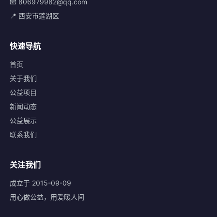
📧 806979982@qq.com
📍 西安市莲湖区
快速导航
首页
关于我们
公益项目
新闻动态
公益展示
联系我们
关注我们
成立于 2015-09-09
用心做公益，用爱暖人间