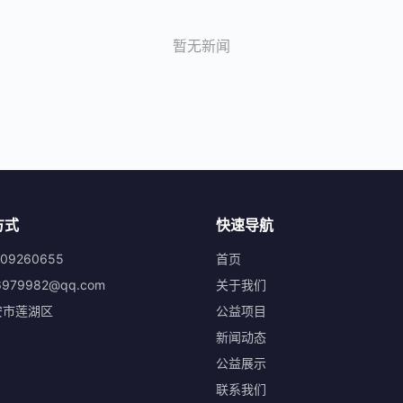
暂无新闻
方式
快速导航
309260655
首页
6979982@qq.com
关于我们
西安市莲湖区
公益项目
新闻动态
公益展示
联系我们