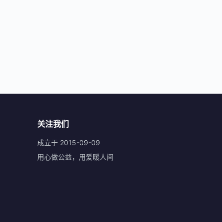
关注我们
成立于 2015-09-09
用心做公益，用爱暖人间