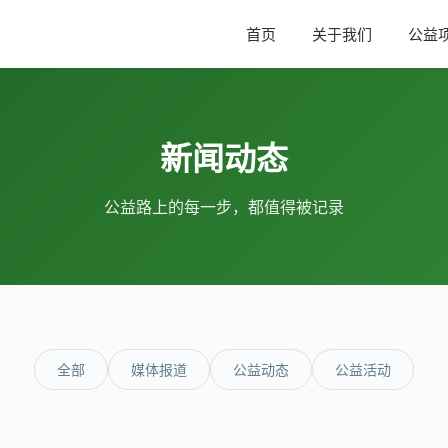
首页
关于我们
公益
新闻动态
公益路上的每一步，都值得被记录
全部
媒体报道
公益动态
公益活动