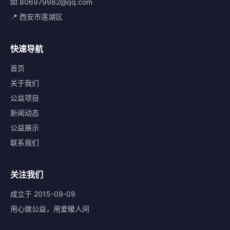
📧 806979982@qq.com
📍 西安市莲湖区
快速导航
首页
关于我们
公益项目
新闻动态
公益展示
联系我们
关注我们
成立于 2015-09-09
用心做公益，用爱暖人间